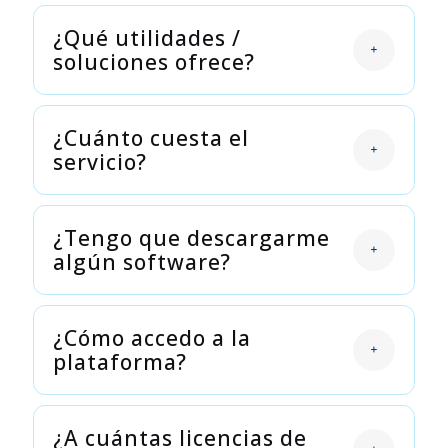
¿Qué utilidades /
soluciones ofrece?
¿Cuánto cuesta el
servicio?
¿Tengo que descargarme
algún software?
¿Cómo accedo a la
plataforma?
¿A cuántas licencias de