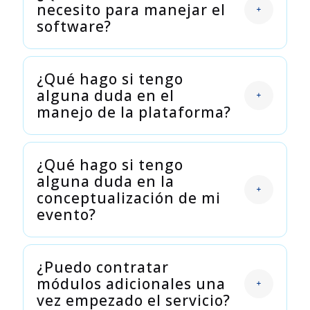
necesito para manejar el
software?
¿Qué hago si tengo
alguna duda en el
manejo de la plataforma?
¿Qué hago si tengo
alguna duda en la
conceptualización de mi
evento?
¿Puedo contratar
módulos adicionales una
vez empezado el servicio?