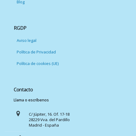
Blog
RGDP
Aviso legal
Política de Privacidad
Política de cookies (UE)
Contacto
Llama o escríbenos
C/ Júpiter, 16. Of. 17-18
28229 Vva. del Pardillo
Madrid - España