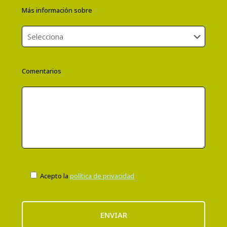
Más información sobre
Comentarios
Acepto la
política de privacidad