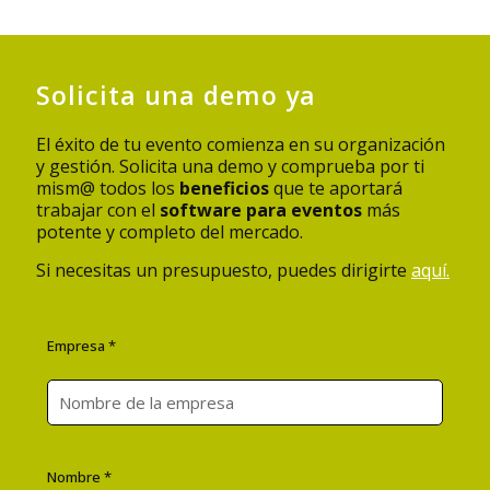
Solicita una demo ya
El éxito de tu evento comienza en su organización
y gestión. Solicita una demo y comprueba por ti
mism@ todos los
beneficios
que te aportará
trabajar con el
software para eventos
más
potente y completo del mercado.
Si necesitas un presupuesto, puedes dirigirte
aquí.
Empresa *
Nombre *