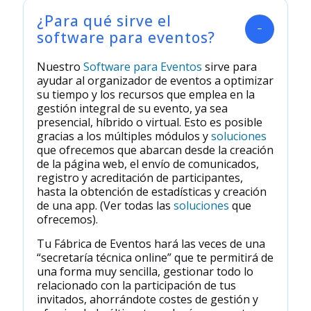
¿Para qué sirve el
software para eventos?
Nuestro
Software para Eventos
sirve para
ayudar al organizador de eventos a optimizar
su tiempo y los recursos que emplea en la
gestión integral de su evento, ya sea
presencial, híbrido o virtual. Esto es posible
gracias a los múltiples módulos y
soluciones
que ofrecemos que abarcan desde la creación
de la página web, el envío de comunicados,
registro y acreditación de participantes,
hasta la obtención de estadísticas y creación
de una app. (Ver todas las
soluciones
que
ofrecemos).
Tu Fábrica de Eventos hará las veces de una
“secretaría técnica online” que te permitirá de
una forma muy sencilla, gestionar todo lo
relacionado con la participación de tus
invitados, ahorrándote costes de gestión y