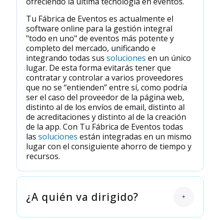
ofreciendo la última tecnología en eventos.
Tu Fábrica de Eventos es actualmente el
software online para la gestión integral
"todo en uno" de eventos más potente y
completo del mercado, unificando e
integrando todas sus
soluciones
en un único
lugar. De esta forma evitarás tener que
contratar y controlar a varios proveedores
que no se “entienden” entre sí, como podría
ser el caso del proveedor de la página web,
distinto al de los envíos de email, distinto al
de acreditaciones y distinto al de la creación
de la app. Con Tu Fábrica de Eventos todas
las
soluciones
están integradas en un mismo
lugar con el consiguiente ahorro de tiempo y
recursos.
¿A quién va dirigido?