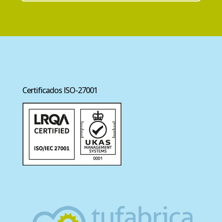
Certificados ISO-27001