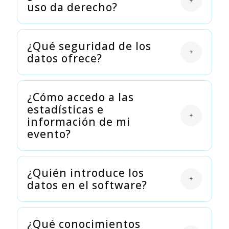
uso da derecho?
¿Qué seguridad de los
datos ofrece?
¿Cómo accedo a las
estadísticas e
información de mi
evento?
¿Quién introduce los
datos en el software?
¿Qué conocimientos