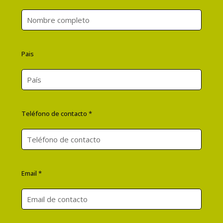
Pais
Teléfono de contacto *
Email *