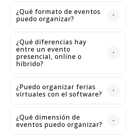
¿Qué formato de eventos
puedo organizar?
¿Qué diferencias hay
entre un evento
presencial, online o
híbrido?
¿Puedo organizar ferias
virtuales con el software?
¿Qué dimensión de
eventos puedo organizar?