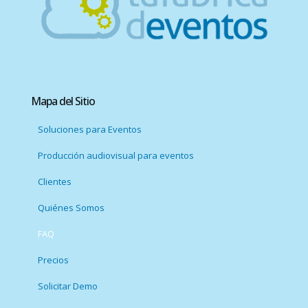
Mapa del Sitio
Soluciones para Eventos
Producción audiovisual para eventos
Clientes
Quiénes Somos
FAQ
Precios
Solicitar Demo