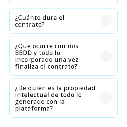
¿Cuánto dura el
contrato?
¿Qué ocurre con mis
BBDD y todo lo
incorporado una vez
finaliza el contrato?
¿De quién es la propiedad
intelectual de todo lo
generado con la
plataforma?